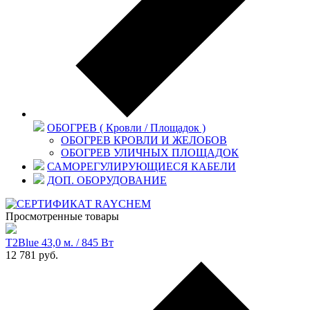
ОБОГРЕВ ( Кровли / Площадок )
ОБОГРЕВ КРОВЛИ И ЖЕЛОБОВ
ОБОГРЕВ УЛИЧНЫХ ПЛОЩАДОК
САМОРЕГУЛИРУЮЩИЕСЯ КАБЕЛИ
ДОП. ОБОРУДОВАНИЕ
Просмотренные товары
T2Blue 43,0 м. / 845 Вт
12 781
руб.