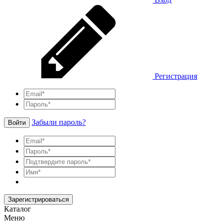
Регистрация
Забыли пароль?
Войти
Зарегистрироваться
Каталог
Меню