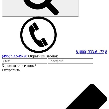
8 (800) 333-61-72
8
(495) 532-49-28
Обратный звонок
Заполните все поля*
Отправить