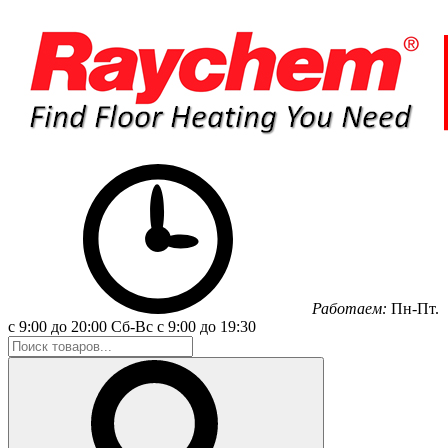
Работаем:
Пн-Пт.
с 9:00 до 20:00
Сб-Вс
с 9:00 до 19:30