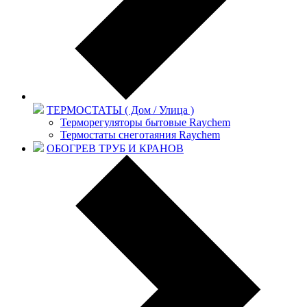
ТЕРМОСТАТЫ ( Дом / Улица )
Терморегуляторы бытовые Raychem
Термостаты снеготаяния Raychem
ОБОГРЕВ ТРУБ И КРАНОВ