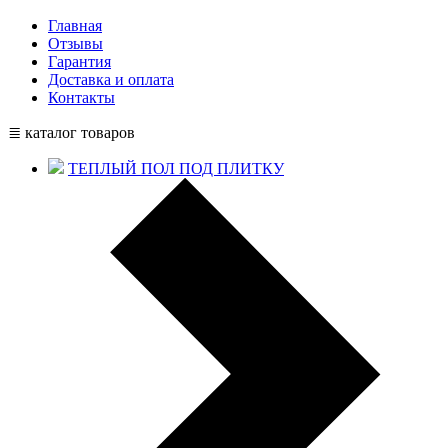
Главная
Отзывы
Гарантия
Доставка и оплата
Контакты
≣ каталог товаров
ТЕПЛЫЙ ПОЛ ПОД ПЛИТКУ