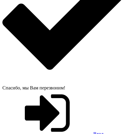
Спасибо, мы Вам перезвоним!
Вход